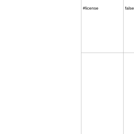
#license
false