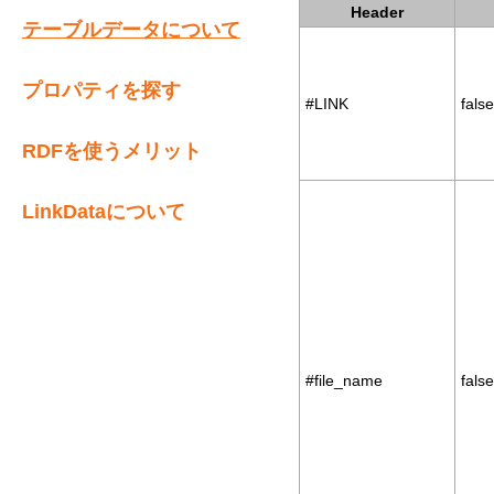
Header
テーブルデータについて
プロパティを探す
#LINK
false
RDFを使うメリット
LinkDataについて
#file_name
false