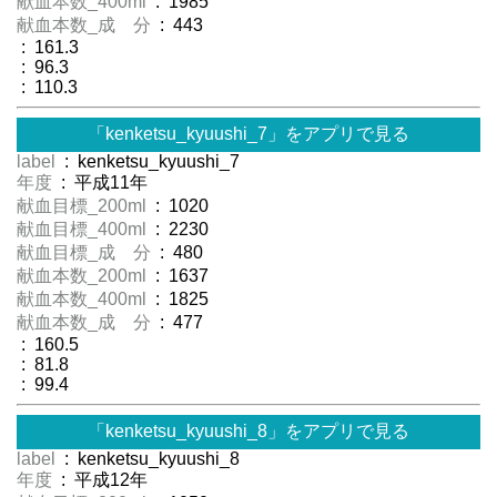
献血本数_400ml
: 1985
献血本数_成 分
: 443
: 161.3
: 96.3
: 110.3
「kenketsu_kyuushi_7」をアプリで見る
label
: kenketsu_kyuushi_7
年度
: 平成11年
献血目標_200ml
: 1020
献血目標_400ml
: 2230
献血目標_成 分
: 480
献血本数_200ml
: 1637
献血本数_400ml
: 1825
献血本数_成 分
: 477
: 160.5
: 81.8
: 99.4
「kenketsu_kyuushi_8」をアプリで見る
label
: kenketsu_kyuushi_8
年度
: 平成12年