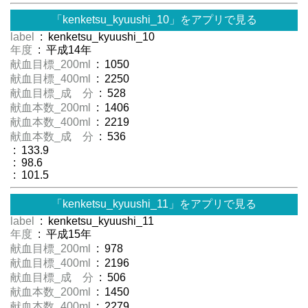
「kenketsu_kyuushi_10」をアプリで見る
label
: kenketsu_kyuushi_10
年度
: 平成14年
献血目標_200ml
: 1050
献血目標_400ml
: 2250
献血目標_成 分
: 528
献血本数_200ml
: 1406
献血本数_400ml
: 2219
献血本数_成 分
: 536
: 133.9
: 98.6
: 101.5
「kenketsu_kyuushi_11」をアプリで見る
label
: kenketsu_kyuushi_11
年度
: 平成15年
献血目標_200ml
: 978
献血目標_400ml
: 2196
献血目標_成 分
: 506
献血本数_200ml
: 1450
献血本数_400ml
: 2279