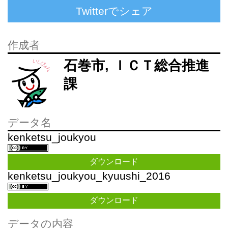
Twitterでシェア
作成者
石巻市, ＩＣＴ総合推進
課
データ名
kenketsu_joukyou
ダウンロード
kenketsu_joukyou_kyuushi_2016
ダウンロード
データの内容