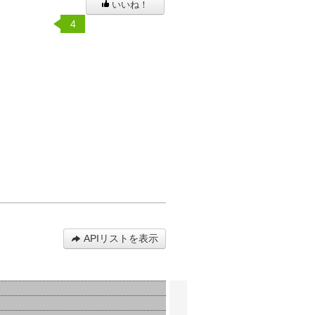
いいね！
4
APIリストを表示