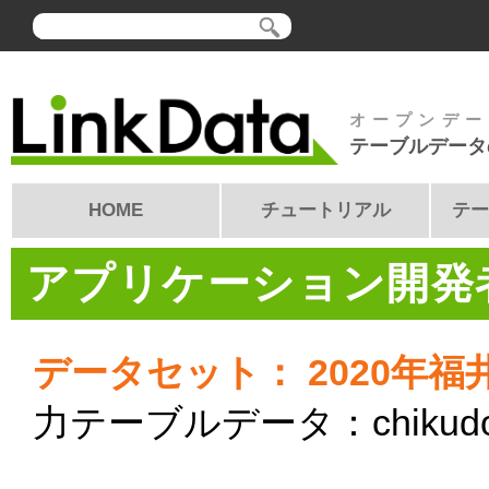
オープンデー
テーブルデータ
HOME
チュートリアル
テー
アプリケーション開発者
データセット： 2020年
力テーブルデータ：chikudout