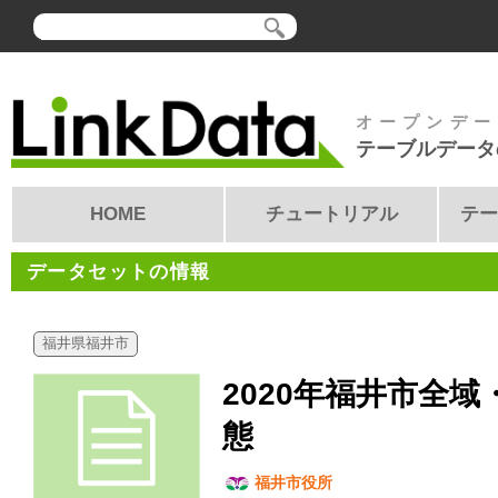
オープンデー
テーブルデータ
HOME
チュートリアル
テー
データセットの情報
福井県福井市
2020年福井市全
態
福井市役所