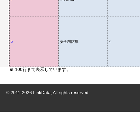
5
安全増防爆
×
※ 100行まで表示しています。
© 2011-
2026
LinkData, All rights reserved.