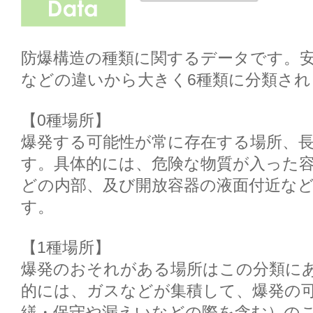
防爆構造の種類に関するデータです。
などの違いから大きく6種類に分類され
【0種場所】

爆発する可能性が常に存在する場所、
す。具体的には、危険な物質が入った
どの内部、及び開放容器の液面付近な
す。

【1種場所】

爆発のおそれがある場所はこの分類に
的には、ガスなどが集積して、爆発の
繕・保守や漏えいなどの際を含む）のこ