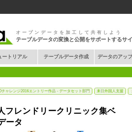
オープンデータを加工して共有しよう
テーブルデータの変換と公開をサポートするサ
ュートリアル
テーブルデータ作成
データのアッ
ODチャレンジ2016エントリー作品 - データセット部門
来日外国人支援
人フレンドリークリニック集ベ
データ