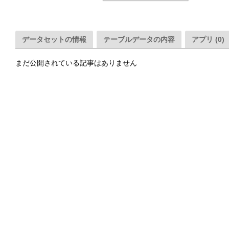
データセットの情報
テーブルデータの内容
アプリ (0)
まだ公開されている記事はありません