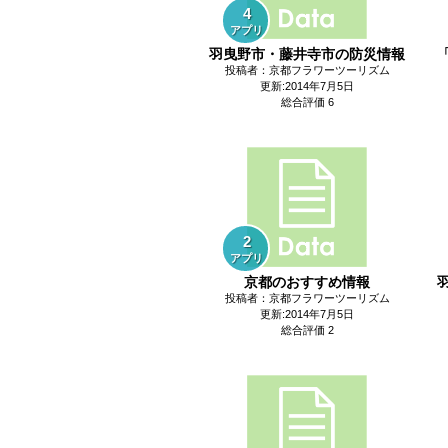
4
アプリ
羽曳野市・藤井寺市の防災情報
投稿者：京都フラワーツーリズム
更新:2014年7月5日
総合評価 6
2
アプリ
京都のおすすめ情報
投稿者：京都フラワーツーリズム
更新:2014年7月5日
総合評価 2