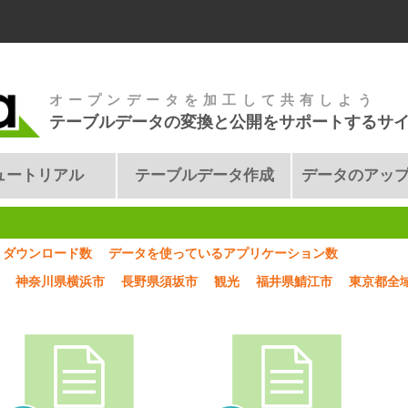
オープンデータを加工して共有しよう
テーブルデータの変換と公開をサポートするサ
ュートリアル
テーブルデータ作成
データのアッ
ダウンロード数
データを使っているアプリケーション数
神奈川県横浜市
長野県須坂市
観光
福井県鯖江市
東京都全