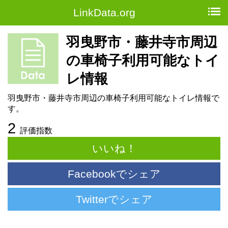
LinkData.org
羽曳野市・藤井寺市周辺
の車椅子利用可能なトイ
レ情報
羽曳野市・藤井寺市周辺の車椅子利用可能なトイレ情報で
す。
2
評価指数
いいね！
Facebookでシェア
Twitterでシェア