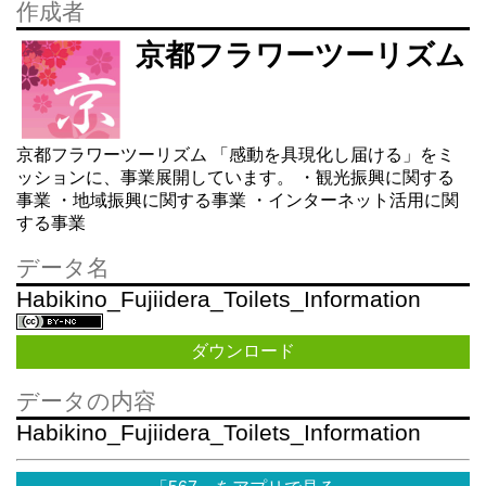
作成者
京都フラワーツーリズム
京都フラワーツーリズム 「感動を具現化し届ける」をミ
ッションに、事業展開しています。 ・観光振興に関する
事業 ・地域振興に関する事業 ・インターネット活用に関
する事業
データ名
Habikino_Fujiidera_Toilets_Information
ダウンロード
データの内容
Habikino_Fujiidera_Toilets_Information