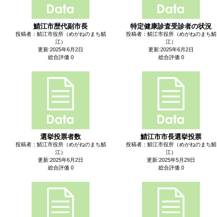
鯖江市歴代副市長
特定健康診査受診者の状況
投稿者：鯖江市役所（めがねのまち鯖
投稿者：鯖江市役所（めがねのまち鯖
江）
江）
更新:2025年6月2日
更新:2025年6月2日
総合評価 0
総合評価 0
選挙投票者数
鯖江市市長選挙投票
投稿者：鯖江市役所（めがねのまち鯖
投稿者：鯖江市役所（めがねのまち鯖
江）
江）
更新:2025年6月2日
更新:2025年5月29日
総合評価 0
総合評価 0