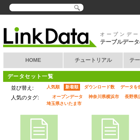
オープンデー
テーブルデータ
HOME
チュートリアル
テー
データセット一覧
人気順
新着順
ダウンロード数
データを
並び替え:
オープンデータ
神奈川県横浜市
長野県
人気のタグ:
埼玉県さいたま市