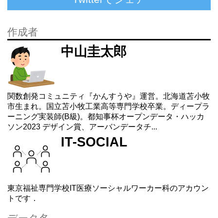
作成者
中山圭太郎
関数創発コミュニティ『かんすうや』運営。北海道苫小牧
市生まれ。国立苫小牧工業高等専門学校卒業。ディープラ
ーニング実装師(B級)。都知事杯オープンデータ・ハッカ
ソン2023 デザイン賞、アーバンデータチ...
IT-SOCIAL
東京福祉専門学校IT医療ソーシャルワーカー科のアカウン
トです．