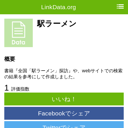
LinkData.org
駅ラーメン
概要
書籍『全国「駅ラーメン」探訪』や、webサイトでの検索
の結果を参考にして作成しました。
1
評価指数
いいね！
Facebookでシェア
Twitterでシェア