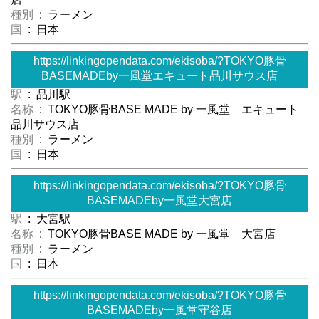
種別
: ラーメン
国
: 日本
https://linkingopendata.com/ekisoba/?TOKYO豚骨
BASEMADEby一風堂エキュート品川サウス店
駅
: 品川駅
名称
: TOKYO豚骨BASE MADE by 一風堂 エキュート
品川サウス店
種別
: ラーメン
国
: 日本
https://linkingopendata.com/ekisoba/?TOKYO豚骨
BASEMADEby一風堂大宮店
駅
: 大宮駅
名称
: TOKYO豚骨BASE MADE by 一風堂 大宮店
種別
: ラーメン
国
: 日本
https://linkingopendata.com/ekisoba/?TOKYO豚骨
BASEMADEby一風堂守谷店