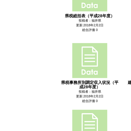
県税総括表（平成28年度）
投稿者：福井県
更新:2018年2月2日
総合評価 0
県税事務所別調定収入状況（平
成28年度）
投稿者：福井県
更新:2018年2月2日
総合評価 0