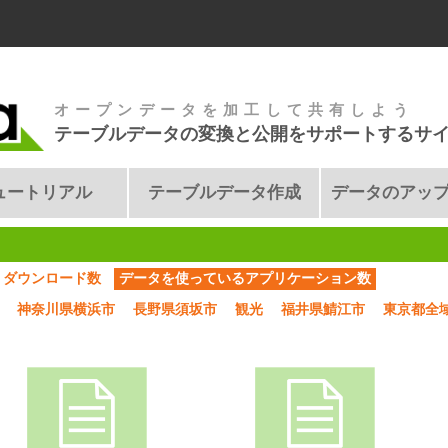
オープンデータを加工して共有しよう
テーブルデータの変換と公開をサポートするサ
ュートリアル
テーブルデータ作成
データのアッ
ダウンロード数
データを使っているアプリケーション数
神奈川県横浜市
長野県須坂市
観光
福井県鯖江市
東京都全