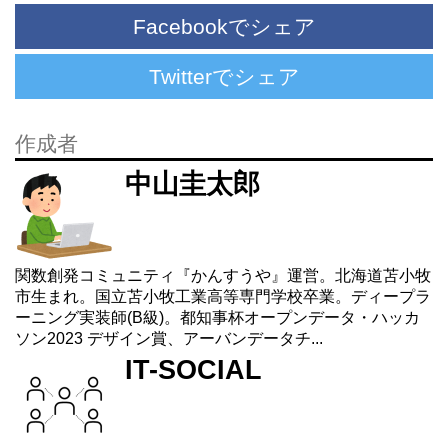
Facebookでシェア
Twitterでシェア
作成者
中山圭太郎
関数創発コミュニティ『かんすうや』運営。北海道苫小牧
市生まれ。国立苫小牧工業高等専門学校卒業。ディープラ
ーニング実装師(B級)。都知事杯オープンデータ・ハッカ
ソン2023 デザイン賞、アーバンデータチ...
IT-SOCIAL