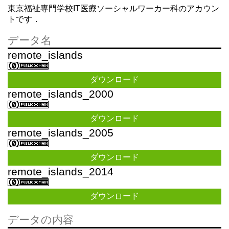
東京福祉専門学校IT医療ソーシャルワーカー科のアカウン
トです．
データ名
remote_islands
ダウンロード
remote_islands_2000
ダウンロード
remote_islands_2005
ダウンロード
remote_islands_2014
ダウンロード
データの内容