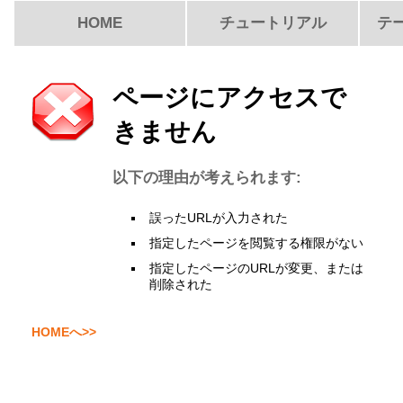
HOME
チュートリアル
テ
ページにアクセスで
きません
以下の理由が考えられます:
誤ったURLが入力された
指定したページを閲覧する権限がない
指定したページのURLが変更、または
削除された
HOMEへ>>