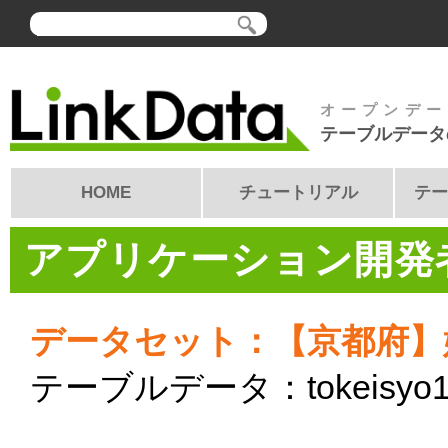
オープンデー
テーブルデータ
HOME
チュートリアル
テー
アプリケーション開発者
データセット：【京都府】
テーブルデータ：tokeisyo1