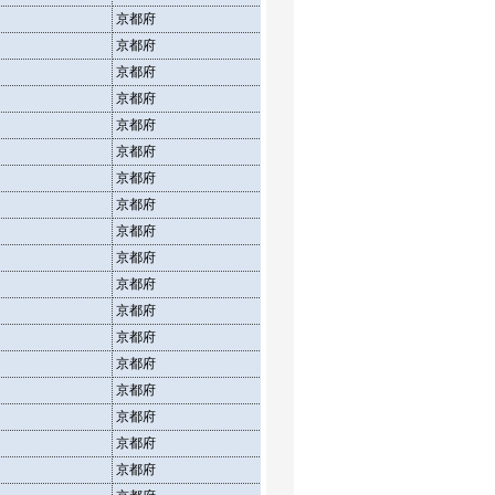
京都府
介護老人福祉施設
定員
京都府
介護老人福祉施設
在所
京都府
介護老人保健施設
施設
京都府
介護老人保健施設
定員
京都府
介護老人保健施設
在所
京都府
介護療養型医療施設
施設
京都府
介護療養型医療施設
定員
京都府
介護療養型医療施設
在所
京都府
介護老人福祉施設
施設
京都府
介護老人福祉施設
定員
京都府
介護老人福祉施設
在所
京都府
介護老人保健施設
施設
京都府
介護老人保健施設
定員
京都府
介護老人保健施設
在所
京都府
介護療養型医療施設
施設
京都府
介護療養型医療施設
定員
京都府
介護療養型医療施設
在所
京都府
介護老人福祉施設
施設