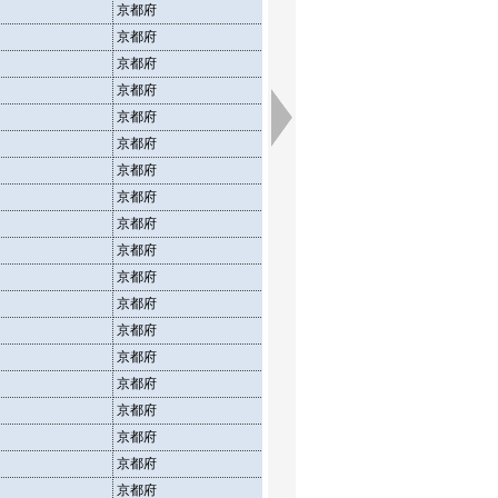
京都府
介護老人福祉施設
施設
京都府
介護老人福祉施設
定員
京都府
介護老人福祉施設
在所
京都府
介護老人保健施設
施設
京都府
介護老人保健施設
定員
京都府
介護老人保健施設
在所
京都府
介護療養型医療施設
施設
京都府
介護療養型医療施設
定員
京都府
介護療養型医療施設
在所
京都府
介護老人福祉施設
施設
京都府
介護老人福祉施設
定員
京都府
介護老人福祉施設
在所
京都府
介護老人保健施設
施設
京都府
介護老人保健施設
定員
京都府
介護老人保健施設
在所
京都府
介護療養型医療施設
施設
京都府
介護療養型医療施設
定員
京都府
介護療養型医療施設
在所
京都府
介護老人福祉施設
施設