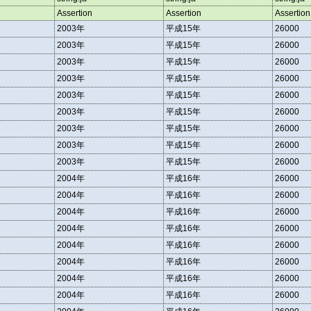
Assertion
Assertion
Assertion
2003年
平成15年
26000
2003年
平成15年
26000
2003年
平成15年
26000
2003年
平成15年
26000
2003年
平成15年
26000
2003年
平成15年
26000
2003年
平成15年
26000
2003年
平成15年
26000
2003年
平成15年
26000
2004年
平成16年
26000
2004年
平成16年
26000
2004年
平成16年
26000
2004年
平成16年
26000
2004年
平成16年
26000
2004年
平成16年
26000
2004年
平成16年
26000
2004年
平成16年
26000