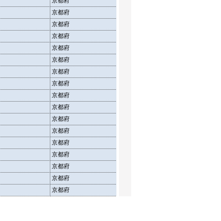
京都府
介護老人福祉施設
定員
京都府
介護老人福祉施設
在所
京都府
介護老人保健施設
施設
京都府
介護老人保健施設
定員
京都府
介護老人保健施設
在所
京都府
介護療養型医療施設
施設
京都府
介護療養型医療施設
定員
京都府
介護療養型医療施設
在所
京都府
介護老人福祉施設
施設
京都府
介護老人福祉施設
定員
京都府
介護老人福祉施設
在所
京都府
介護老人保健施設
施設
京都府
介護老人保健施設
定員
京都府
介護老人保健施設
在所
京都府
介護療養型医療施設
施設
京都府
介護療養型医療施設
定員
京都府
介護療養型医療施設
在所