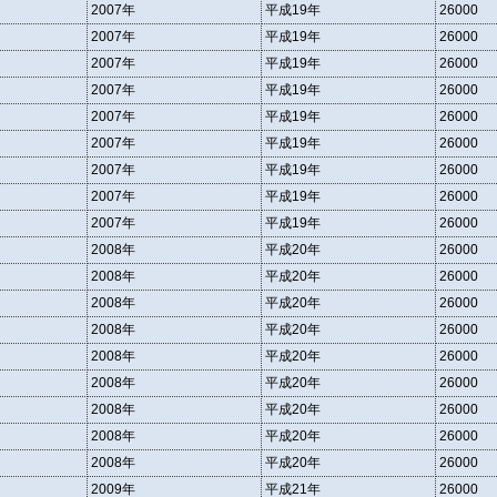
2007年
平成19年
26000
2007年
平成19年
26000
2007年
平成19年
26000
2007年
平成19年
26000
2007年
平成19年
26000
2007年
平成19年
26000
2007年
平成19年
26000
2007年
平成19年
26000
2007年
平成19年
26000
2008年
平成20年
26000
2008年
平成20年
26000
2008年
平成20年
26000
2008年
平成20年
26000
2008年
平成20年
26000
2008年
平成20年
26000
2008年
平成20年
26000
2008年
平成20年
26000
2008年
平成20年
26000
2009年
平成21年
26000