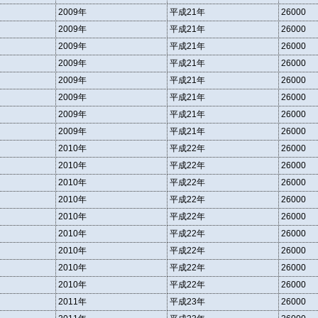
2009年
平成21年
26000
2009年
平成21年
26000
2009年
平成21年
26000
2009年
平成21年
26000
2009年
平成21年
26000
2009年
平成21年
26000
2009年
平成21年
26000
2009年
平成21年
26000
2010年
平成22年
26000
2010年
平成22年
26000
2010年
平成22年
26000
2010年
平成22年
26000
2010年
平成22年
26000
2010年
平成22年
26000
2010年
平成22年
26000
2010年
平成22年
26000
2010年
平成22年
26000
2011年
平成23年
26000