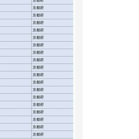
京都府
介護療養型医療施設
在所
京都府
介護老人福祉施設
施設
京都府
介護老人福祉施設
定員
京都府
介護老人福祉施設
在所
京都府
介護老人保健施設
施設
京都府
介護老人保健施設
定員
京都府
介護老人保健施設
在所
京都府
介護療養型医療施設
施設
京都府
介護療養型医療施設
定員
京都府
介護療養型医療施設
在所
京都府
介護老人福祉施設
施設
京都府
介護老人福祉施設
定員
京都府
介護老人福祉施設
在所
京都府
介護老人保健施設
施設
京都府
介護老人保健施設
定員
京都府
介護老人保健施設
在所
京都府
介護療養型医療施設
施設
京都府
介護療養型医療施設
定員
京都府
介護療養型医療施設
在所