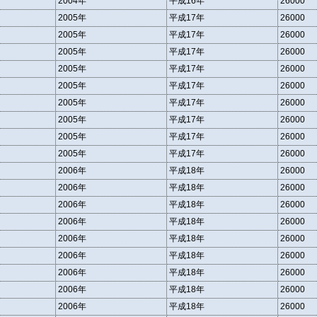
2004年
平成16年
26000
2005年
平成17年
26000
2005年
平成17年
26000
2005年
平成17年
26000
2005年
平成17年
26000
2005年
平成17年
26000
2005年
平成17年
26000
2005年
平成17年
26000
2005年
平成17年
26000
2005年
平成17年
26000
2006年
平成18年
26000
2006年
平成18年
26000
2006年
平成18年
26000
2006年
平成18年
26000
2006年
平成18年
26000
2006年
平成18年
26000
2006年
平成18年
26000
2006年
平成18年
26000
2006年
平成18年
26000