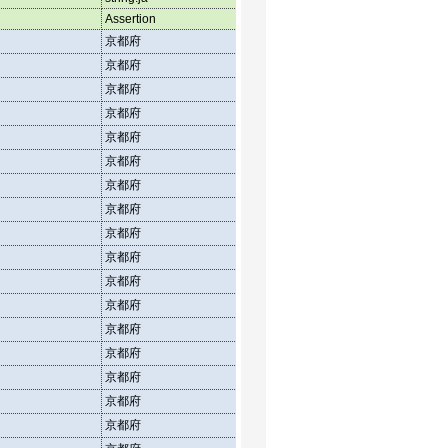
Assertion
Assertion
Asser
京都府
介護老人福祉施設
施設
京都府
介護老人福祉施設
定員
京都府
介護老人福祉施設
在所
京都府
介護老人保健施設
施設
京都府
介護老人保健施設
定員
京都府
介護老人保健施設
在所
京都府
介護療養型医療施設
施設
京都府
介護療養型医療施設
定員
京都府
介護療養型医療施設
在所
京都府
介護老人福祉施設
施設
京都府
介護老人福祉施設
定員
京都府
介護老人福祉施設
在所
京都府
介護老人保健施設
施設
京都府
介護老人保健施設
定員
京都府
介護老人保健施設
在所
京都府
介護療養型医療施設
施設
京都府
介護療養型医療施設
定員