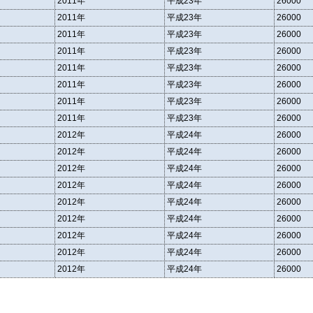
2011年
平成23年
26000
2011年
平成23年
26000
2011年
平成23年
26000
2011年
平成23年
26000
2011年
平成23年
26000
2011年
平成23年
26000
2011年
平成23年
26000
2011年
平成23年
26000
2012年
平成24年
26000
2012年
平成24年
26000
2012年
平成24年
26000
2012年
平成24年
26000
2012年
平成24年
26000
2012年
平成24年
26000
2012年
平成24年
26000
2012年
平成24年
26000
2012年
平成24年
26000