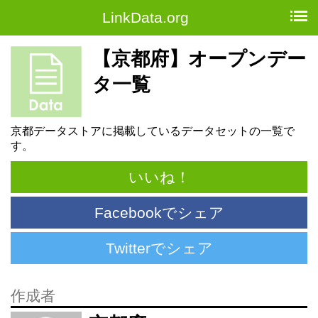
LinkData.org
【京都府】オープンデー
タ一覧
京都データストアに掲載しているデータセットの一覧で
す。
いいね！
Facebookでシェア
Twitterでシェア
作成者