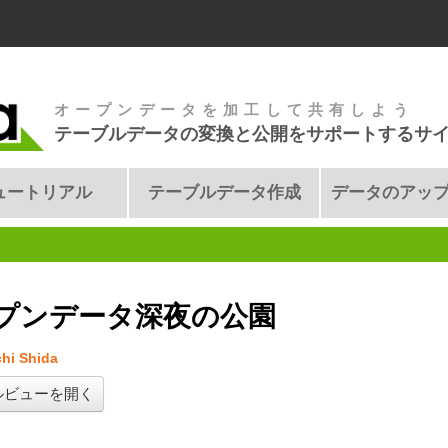
オープンデータを加工して共有しよう
テーブルデータの変換と公開をサポートするサ
ュートリアル
テーブルデータ作成
データのアッ
プンデータ深夜の公園
hi Shida
ルビューを開く