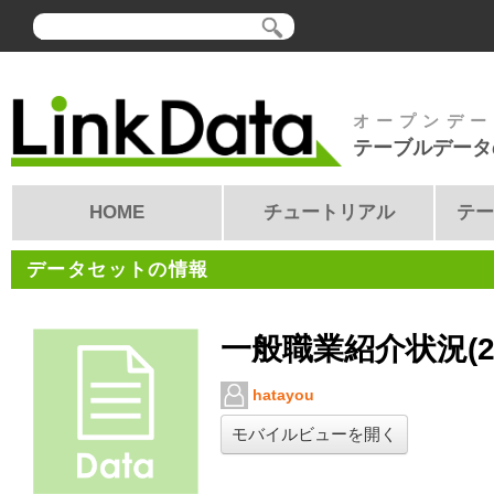
オープンデー
テーブルデータ
HOME
チュートリアル
テー
データセットの情報
一般職業紹介状況(2
hatayou
モバイルビューを開く