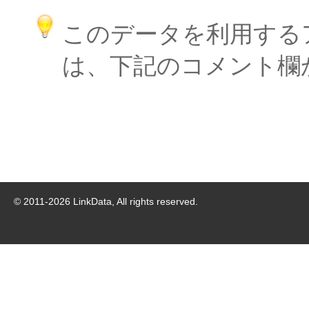
このデータを利用する
は、下記のコメント欄
© 2011-
2026
LinkData, All rights reserved.