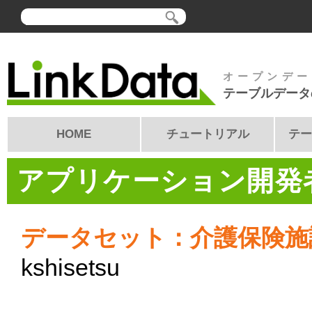
オープンデー
テーブルデータ
HOME
チュートリアル
テー
アプリケーション開発者
データセット：介護保険施
kshisetsu