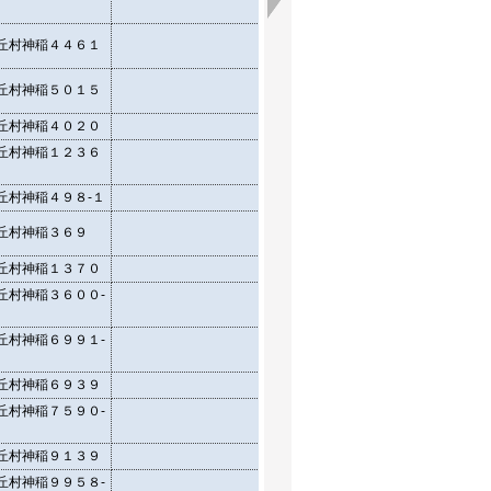
35.54079888
丘村神稲４４６１
35.54253503
丘村神稲５０１５
35.53870746
丘村神稲４０２０
35.54434415
丘村神稲１２３６
35.545517
丘村神稲４９８-１
35.552636
丘村神稲３６９
35.54997532
丘村神稲１３７０
35.54617302
丘村神稲３６００-
35.54065486
丘村神稲６９９１-
35.53380144
丘村神稲６９３９
35.53539478
丘村神稲７５９０-
35.52871118
丘村神稲９１３９
35.53477709
丘村神稲９９５８-