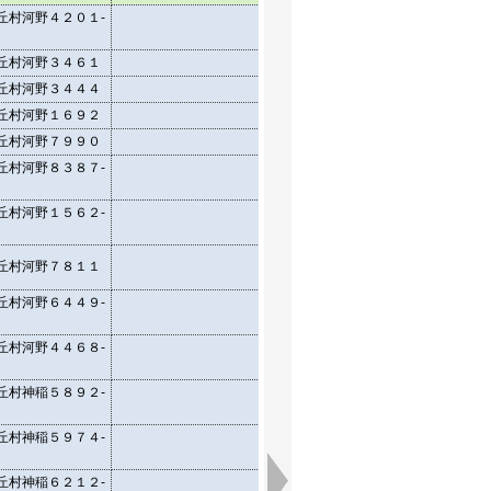
丘村河野４２０１-
35.576678
丘村河野３４６１
35.568887
丘村河野３４４４
35.56829844
丘村河野１６９２
35.56456349
丘村河野７９９０
35.56407695
丘村河野８３８７-
35.56559553
丘村河野１５６２-
35.56196862
丘村河野７８１１
35.55826637
丘村河野６４４９-
35.55662237
丘村河野４４６８-
35.5567993
丘村神稲５８９２-
35.53722501
丘村神稲５９７４-
35.53454035
丘村神稲６２１２-