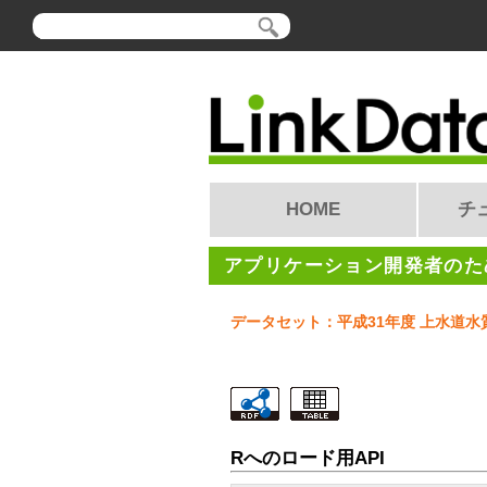
HOME
チ
アプリケーション開発者のため
データセット：平成31年度 上水道水
Rへのロード用API