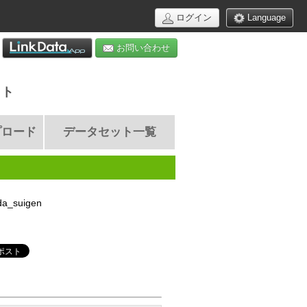
ログイン
Language
お問い合わせ
イト
プロード
データセット一覧
a_suigen