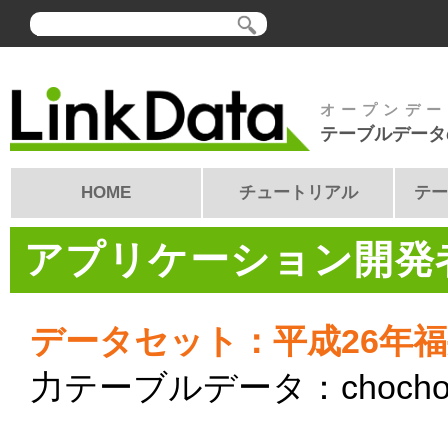
オープンデー
テーブルデータ
HOME
チュートリアル
テー
アプリケーション開発者
データセット：平成26年
力テーブルデータ：chocho2