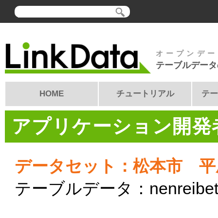
オープンデー
テーブルデータ
HOME
チュートリアル
テー
アプリケーション開発者
データセット：松本市 平
テーブルデータ：nenreibetsu