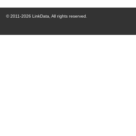
© 2011-
2026
LinkData, All rights reserved.