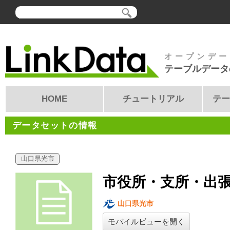
オープンデー
テーブルデータ
HOME
チュートリアル
テー
データセットの情報
山口県光市
市役所・支所・出
山口県光市
モバイルビューを開く