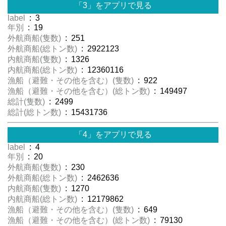
「3」をアプリで見る
label
: 3
年別
: 19
外航商船(隻数)
: 251
外航商船(総トン数)
: 2922123
内航商船(隻数)
: 1326
内航商船(総トン数)
: 12360116
漁船（避難・その他を含む）(隻数)
: 922
漁船（避難・その他を含む）(総トン数)
: 149497
総計(隻数)
: 2499
総計(総トン数)
: 15431736
「4」をアプリで見る
label
: 4
年別
: 20
外航商船(隻数)
: 230
外航商船(総トン数)
: 2462636
内航商船(隻数)
: 1270
内航商船(総トン数)
: 12179862
漁船（避難・その他を含む）(隻数)
: 649
漁船（避難・その他を含む）(総トン数)
: 79130