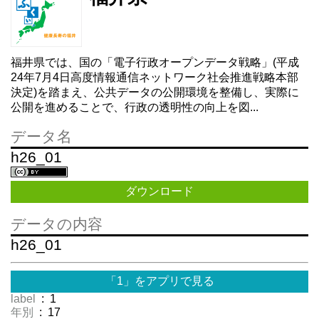
福井県では、国の「電子行政オープンデータ戦略」(平成
24年7月4日高度情報通信ネットワーク社会推進戦略本部
決定)を踏まえ、公共データの公開環境を整備し、実際に
公開を進めることで、行政の透明性の向上を図...
データ名
h26_01
ダウンロード
データの内容
h26_01
「1」をアプリで見る
label
: 1
年別
: 17