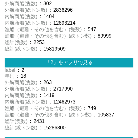
外航商船(隻数)
: 302
外航商船(総トン数)
: 2836296
内航商船(隻数)
: 1404
内航商船(総トン数)
: 12893214
漁船（避難・その他を含む）(隻数)
: 547
漁船（避難・その他を含む）(総トン数)
: 89999
総計(隻数)
: 2253
総計(総トン数)
: 15819509
「2」をアプリで見る
label
: 2
年別
: 18
外航商船(隻数)
: 263
外航商船(総トン数)
: 2717990
内航商船(隻数)
: 1419
内航商船(総トン数)
: 12462973
漁船（避難・その他を含む）(隻数)
: 749
漁船（避難・その他を含む）(総トン数)
: 105837
総計(隻数)
: 2431
総計(総トン数)
: 15286800