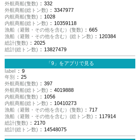
外航商船(隻数)
: 332
外航商船(総トン数)
: 3347977
内航商船(隻数)
: 1028
内航商船(総トン数)
: 10359118
漁船（避難・その他を含む）(隻数)
: 665
漁船（避難・その他を含む）(総トン数)
: 120384
総計(隻数)
: 2025
総計(総トン数)
: 13827479
「9」をアプリで見る
label
: 9
年別
: 25
外航商船(隻数)
: 397
外航商船(総トン数)
: 4019888
内航商船(隻数)
: 1056
内航商船(総トン数)
: 10410273
漁船（避難・その他を含む）(隻数)
: 717
漁船（避難・その他を含む）(総トン数)
: 117914
総計(隻数)
: 2170
総計(総トン数)
: 14548075