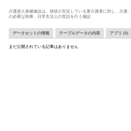
介護老人保健施設は、病状が安定している要介護者に対し、介護
の必要な医療、日常生活上の世話を行う施設
データセットの情報
テーブルデータの内容
アプリ (0)
まだ公開されている記事はありません