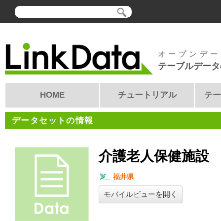
オープンデー
テーブルデータ
HOME
チュートリアル
テー
データセットの情報
介護老人保健施設
福井県
モバイルビューを開く