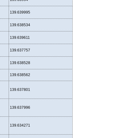
139.639995
139.638534
139.639611
139.637757
139.638528
139.638562
139.637801
139.637996
139.634271