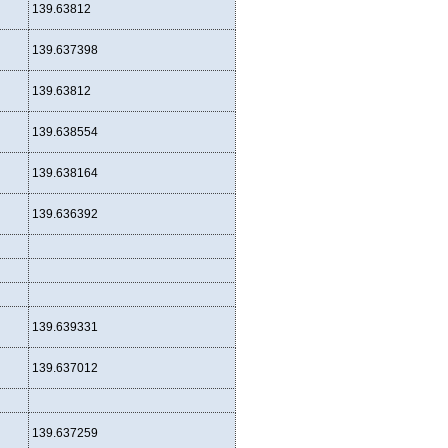
139.63812
139.637398
139.63812
139.638554
139.638164
139.636392
139.639331
139.637012
139.637259