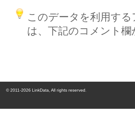
このデータを利用する
は、下記のコメント欄
© 2011-
2026
LinkData, All rights reserved.