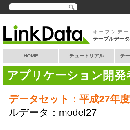
オープンデー
テーブルデータ
HOME
チュートリアル
テー
アプリケーション開発者
データセット：平成27年
ルデータ：model27