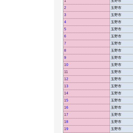
1
玉野市
2
玉野市
3
玉野市
4
玉野市
5
玉野市
6
玉野市
7
玉野市
8
玉野市
9
玉野市
10
玉野市
11
玉野市
12
玉野市
13
玉野市
14
玉野市
15
玉野市
16
玉野市
17
玉野市
18
玉野市
19
玉野市