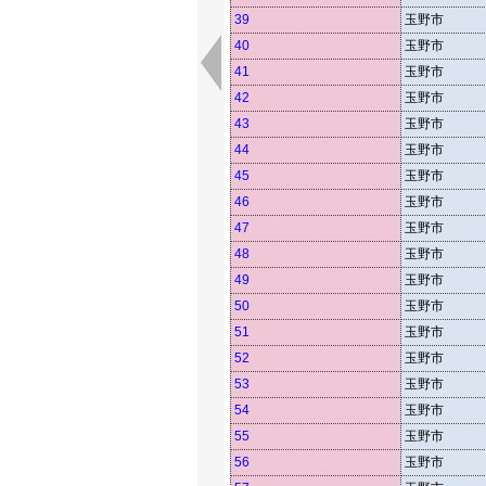
39
玉野市
40
玉野市
41
玉野市
42
玉野市
43
玉野市
44
玉野市
45
玉野市
46
玉野市
47
玉野市
48
玉野市
49
玉野市
50
玉野市
51
玉野市
52
玉野市
53
玉野市
54
玉野市
55
玉野市
56
玉野市