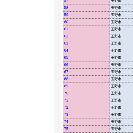
57
玉野市
58
玉野市
59
玉野市
60
玉野市
61
玉野市
62
玉野市
63
玉野市
64
玉野市
65
玉野市
66
玉野市
67
玉野市
68
玉野市
69
玉野市
70
玉野市
71
玉野市
72
玉野市
73
玉野市
74
玉野市
75
玉野市