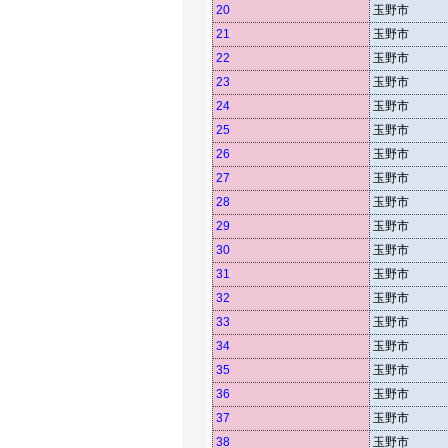
20
玉野市
21
玉野市
22
玉野市
23
玉野市
24
玉野市
25
玉野市
26
玉野市
27
玉野市
28
玉野市
29
玉野市
30
玉野市
31
玉野市
32
玉野市
33
玉野市
34
玉野市
35
玉野市
36
玉野市
37
玉野市
38
玉野市