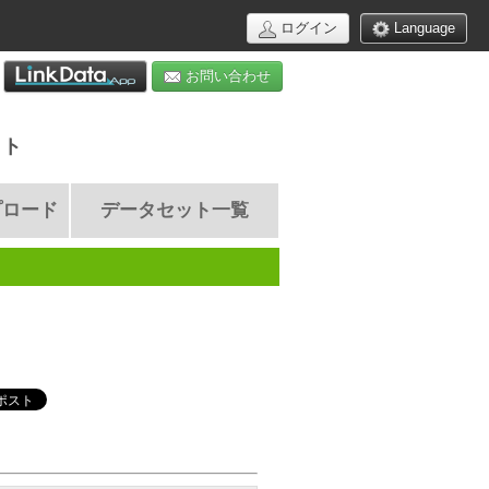
ログイン
Language
お問い合わせ
イト
プロード
データセット一覧