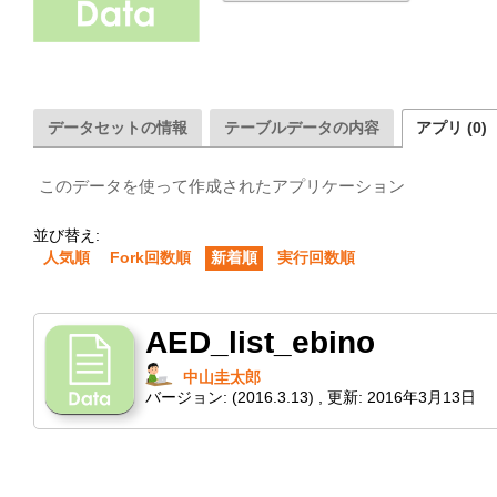
データセットの情報
テーブルデータの内容
アプリ (0)
このデータを使って作成されたアプリケーション
並び替え:
人気順
Fork回数順
新着順
実行回数順
AED_list_ebino
中山圭太郎
バージョン:
(2016.3.13)
,
更新:
2016年3月13日