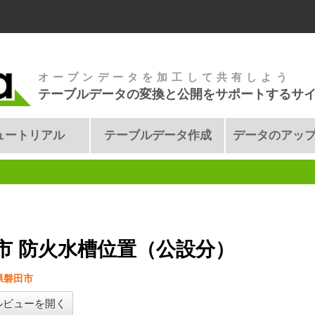
オープンデータを加工して共有しよう
テーブルデータの変換と公開をサポートするサ
ュートリアル
テーブルデータ作成
データのアッ
市 防火水槽位置（公設分）
県磐田市
ルビューを開く