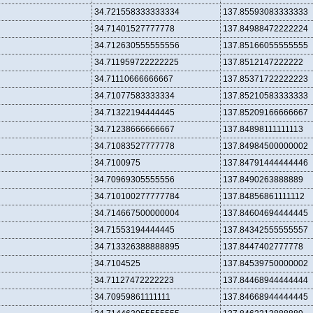
34.721558333333334
137.85593083333333
34.71401527777778
137.84988472222224
34.712630555555556
137.85166055555555
34.711959722222225
137.8512147222222
34.71110666666667
137.85371722222223
34.71077583333334
137.85210583333333
34.71322194444445
137.85209166666667
34.71238666666667
137.84898111111113
34.71083527777778
137.84984500000002
34.7100975
137.84791444444446
34.70969305555556
137.8490263888889
34.710100277777784
137.84856861111112
34.714667500000004
137.84604694444445
34.71553194444445
137.84342555555557
34.713326388888895
137.8447402777778
34.7104525
137.84539750000002
34.71127472222223
137.84468944444444
34.70959861111111
137.84668944444445