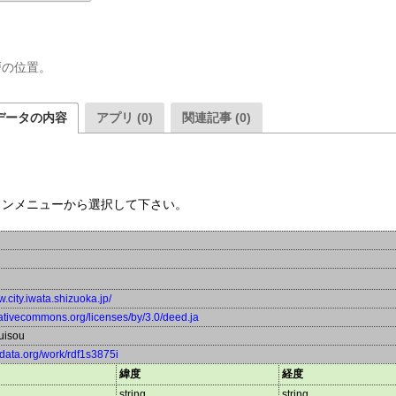
戸の位置。
データの内容
アプリ (0)
関連記事 (0)
ウンメニューから選択して下さい。
w.city.iwata.shizuoka.jp/
reativecommons.org/licenses/by/3.0/deed.ja
uisou
nkdata.org/work/rdf1s3875i
緯度
経度
string
string