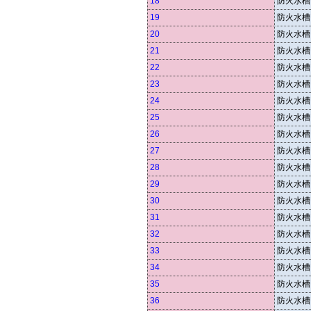
18
防火水槽
19
防火水槽
20
防火水槽
21
防火水槽
22
防火水槽
23
防火水槽
24
防火水槽
25
防火水槽
26
防火水槽
27
防火水槽
28
防火水槽
29
防火水槽
30
防火水槽
31
防火水槽
32
防火水槽
33
防火水槽
34
防火水槽
35
防火水槽
36
防火水槽