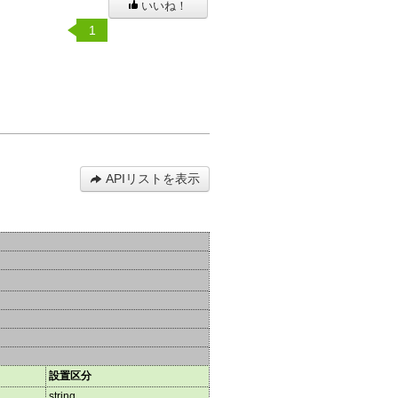
いいね！
1
APIリストを表示
設置区分
string