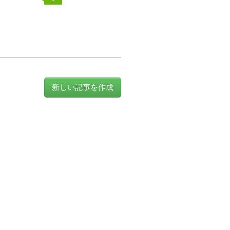
新しい記事を作成