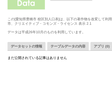
この[愛知県豊橋市 校区別人口表]は、以下の著作物を改変して利用
市、クリエイティブ・コモンズ・ライセンス 表示 2.1

データは平成26年10月のものを利用しています。
データセットの情報
テーブルデータの内容
アプリ (0)
まだ公開されている記事はありません