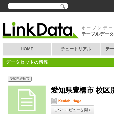
オープンデー
テーブルデータ
HOME
チュートリアル
テー
データセットの情報
愛知県豊橋市
愛知県豊橋市 校区
Kenichi Haga
モバイルビューを開く