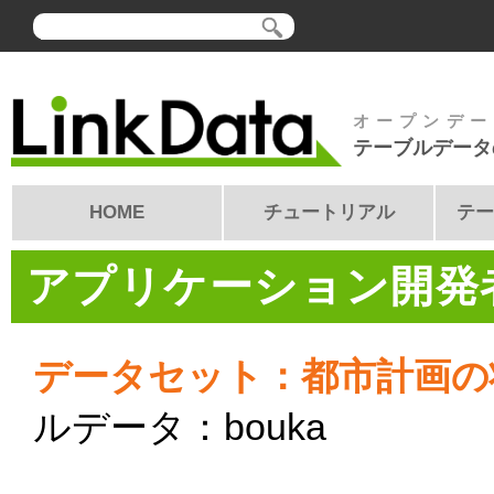
オープンデー
テーブルデータ
HOME
チュートリアル
テー
アプリケーション開発者
データセット：都市計画の
ルデータ：bouka