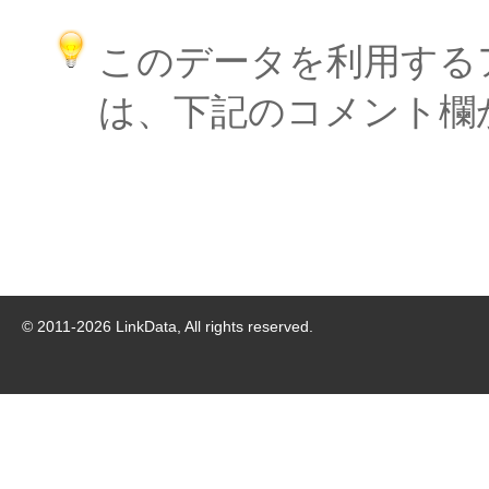
このデータを利用する
は、下記のコメント欄
© 2011-
2026
LinkData, All rights reserved.