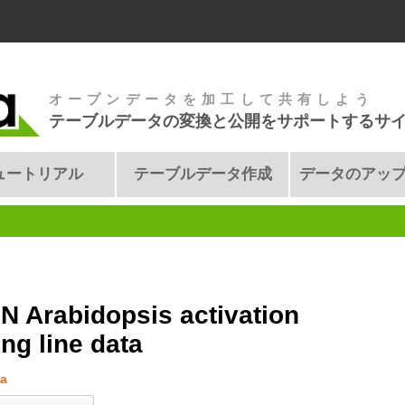
オープンデータを加工して共有しよう
テーブルデータの変換と公開をサポートするサ
ュートリアル
テーブルデータ作成
データのアッ
N Arabidopsis activation
ng line data
a