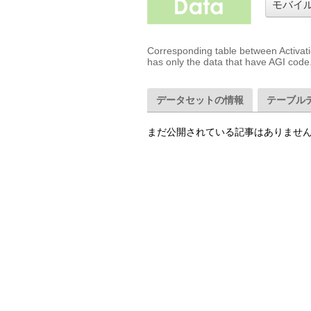
モバイ
Corresponding table between Activati
has only the data that have AGI code
データセットの情報
テーブル
まだ公開されている記事はありませ