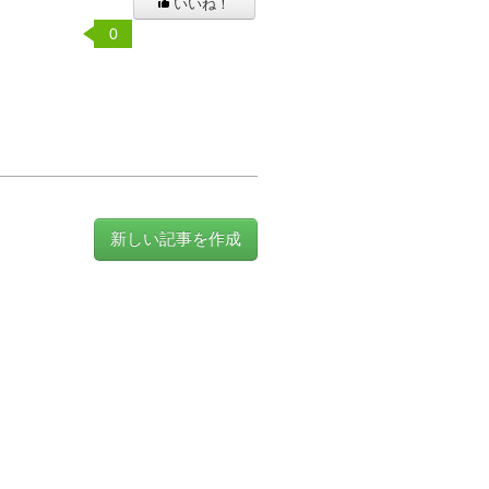
いいね！
0
新しい記事を作成