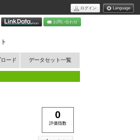
ログイン
Language
お問い合わせ
イト
プロード
データセット一覧
0
評価指数