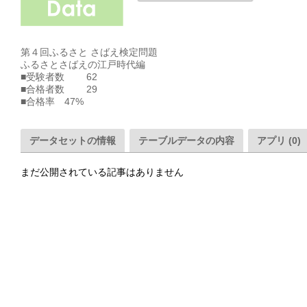
第４回ふるさと さばえ検定問題 

ふるさとさばえの江戸時代編

■受験者数	62

■合格者数	29

データセットの情報
テーブルデータの内容
アプリ (0)
まだ公開されている記事はありません