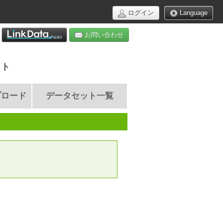
ログイン
Language
お問い合わせ
イト
プロード
データセット一覧