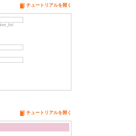
チュートリアルを開く
_list
チュートリアルを開く