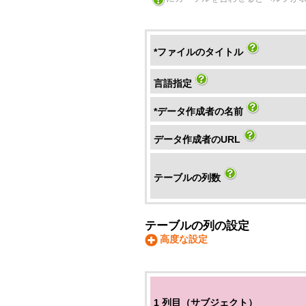
*ファイルのタイトル
言語指定
*データ作成者の名前
データ作成者のURL
テーブルの列数
テーブルの列の設定
高度な設定
1 列目（サブジェクト）