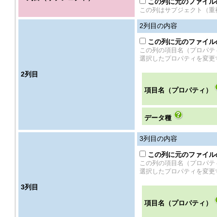
この列に元のファイル
この列はサブジェクト（重
2
列目の内容
この列に元のファイル
この列の項目名（プロパテ
選択したプロパティを変更
2
列目
項目名（プロパティ）
データ種
3
列目の内容
この列に元のファイル
この列の項目名（プロパテ
選択したプロパティを変更
3
列目
項目名（プロパティ）