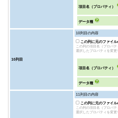
項目名（プロパティ）
データ種
10
列目の内容
この列に元のファイル
この列の項目名（プロパテ
選択したプロパティを変更
10
列目
項目名（プロパティ）
データ種
11
列目の内容
この列に元のファイル
この列の項目名（プロパテ
選択したプロパティを変更