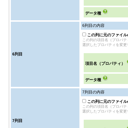
データ種
6
列目の内容
この列に元のファイル
この列の項目名（プロパテ
選択したプロパティを変更
6
列目
項目名（プロパティ）
データ種
7
列目の内容
この列に元のファイル
この列の項目名（プロパテ
選択したプロパティを変更
7
列目