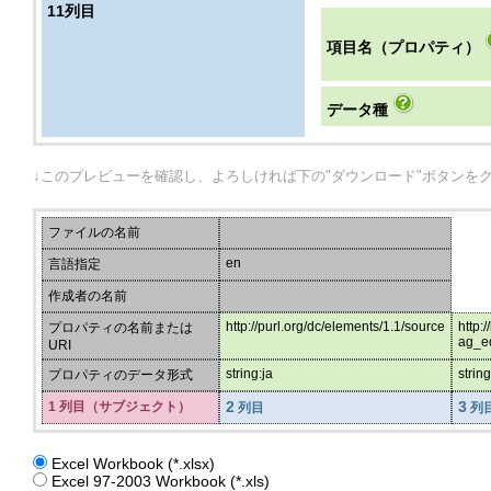
11
列目
項目名（プロパティ）
データ種
↓このプレビューを確認し、よろしければ下の"ダウンロード"ボタンを
ファイルの名前
en
言語指定
作成者の名前
http://purl.org/dc/elements/1.1/source
http:
プロパティの名前または
ag_e
URI
string:ja
strin
プロパティのデータ形式
2
3
1 列目（サブジェクト）
列目
列
Excel Workbook (*.xlsx)
Excel 97-2003 Workbook (*.xls)