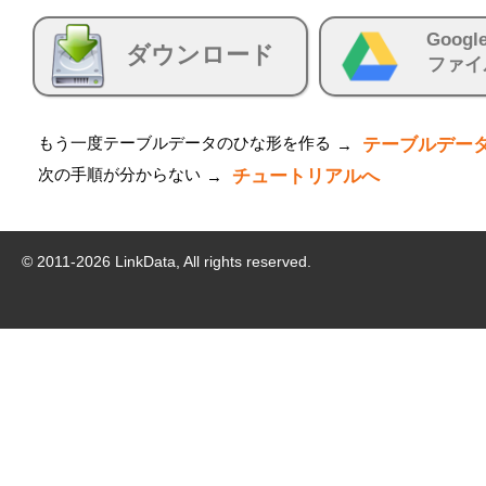
Googl
ダウンロード
ファイ
もう一度テーブルデータのひな形を作る
テーブルデー
→
次の手順が分からない
チュートリアルへ
→
© 2011-
2026
LinkData, All rights reserved.