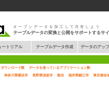
オープンデータを加工して共有しよう
テーブルデータの変換と公開をサポートするサ
ュートリアル
テーブルデータ作成
データのアッ
ダウンロード数
データを使っているアプリケーション数
神奈川県横浜市
長野県須坂市
観光
福井県鯖江市
東京都全