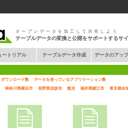
オープンデータを加工して共有しよう
テーブルデータの変換と公開をサポートするサ
ュートリアル
テーブルデータ作成
データのアッ
ダウンロード数
データを使っているアプリケーション数
神奈川県横浜市
長野県須坂市
観光
福井県鯖江市
東京都全