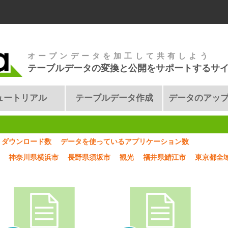
オープンデータを加工して共有しよう
テーブルデータの変換と公開をサポートするサ
ュートリアル
テーブルデータ作成
データのアッ
ダウンロード数
データを使っているアプリケーション数
神奈川県横浜市
長野県須坂市
観光
福井県鯖江市
東京都全