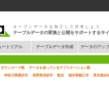
オープンデータを加工して共有しよう
テーブルデータの変換と公開をサポートするサ
ュートリアル
テーブルデータ作成
データのアッ
ダウンロード数
データを使っているアプリケーション数
神奈川県横浜市
長野県須坂市
観光
福井県鯖江市
東京都全