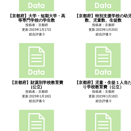
【京都府】大学・短期大学・高
【京都府】特別支援学校の幼
等専門学校の学生数
数、児童数、生徒数
投稿者：京都府
投稿者：京都府
更新:2023年1月17日
更新:2023年1月20日
総合評価 0
総合評価 0
【京都府】財源別学校教育費
【京都府】児童・生徒１人当
(公立)
り学校教育費（公立）
投稿者：京都府
投稿者：京都府
更新:2023年1月18日
更新:2023年1月18日
総合評価 0
総合評価 0