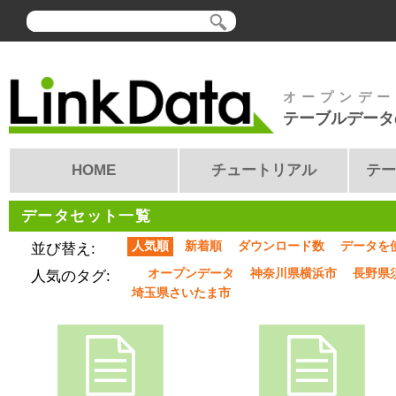
オープンデー
テーブルデータ
HOME
チュートリアル
テー
データセット一覧
人気順
新着順
ダウンロード数
データを
並び替え:
オープンデータ
神奈川県横浜市
長野県
人気のタグ:
埼玉県さいたま市