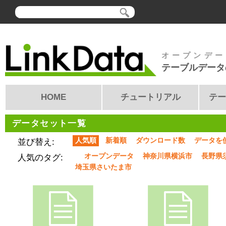
オープンデー
テーブルデータ
HOME
チュートリアル
テー
データセット一覧
人気順
新着順
ダウンロード数
データを
並び替え:
オープンデータ
神奈川県横浜市
長野県
人気のタグ:
埼玉県さいたま市