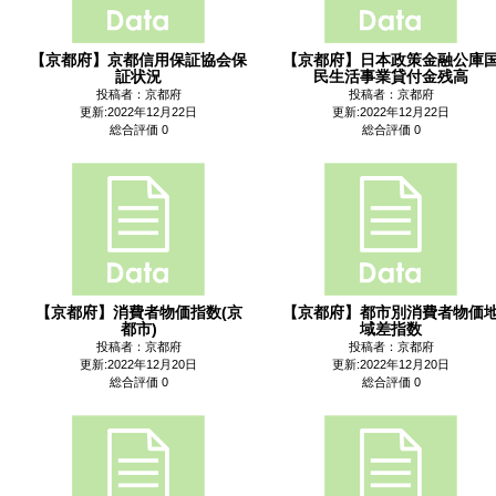
【京都府】京都信用保証協会保
【京都府】日本政策金融公庫
証状況
民生活事業貸付金残高
投稿者：京都府
投稿者：京都府
更新:2022年12月22日
更新:2022年12月22日
総合評価 0
総合評価 0
【京都府】消費者物価指数(京
【京都府】都市別消費者物価
都市)
域差指数
投稿者：京都府
投稿者：京都府
更新:2022年12月20日
更新:2022年12月20日
総合評価 0
総合評価 0