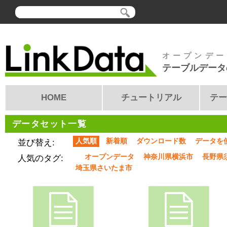
オープンデー
テーブルデータ
HOME
チュートリアル
テー
データセット一覧
人気順
新着順
ダウンロード数
データを
並び替え:
オープンデータ
神奈川県横浜市
長野県
人気のタグ:
埼玉県さいたま市