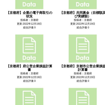
【京都府】企業の電子商取引の
【京都府】共同募金（目標額
状況
び実績額）
投稿者：京都府
投稿者：京都府
更新:2022年12月19日
更新:2022年12月19日
総合評価 0
総合評価 0
【京都府】府公営企業損益計算
【京都府】京都市公営企業損
書
計算書
投稿者：京都府
投稿者：京都府
更新:2022年12月19日
更新:2022年12月19日
総合評価 0
総合評価 0