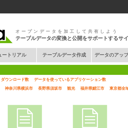
オープンデータを加工して共有しよう
テーブルデータの変換と公開をサポートするサ
ュートリアル
テーブルデータ作成
データのアッ
ダウンロード数
データを使っているアプリケーション数
神奈川県横浜市
長野県須坂市
観光
福井県鯖江市
東京都全