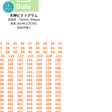
1
アプリ
天神ピクトグラム
投稿者：Takeshi_Shibuya
更新:2014年11月29日
総合評価 5
3
24
25
26
27
28
29
30
31
55
56
57
58
59
60
61
62
63
87
88
89
90
91
92
93
94
95
115
116
117
118
119
120
121
40
141
142
143
144
145
146
65
166
167
168
169
170
171
90
191
192
193
194
195
196
15
216
217
218
219
220
221
40
241
242
243
244
245
246
65
266
267
268
269
270
271
90
291
292
293
294
295
296
15
316
317
318
319
320
321
40
341
342
343
344
345
346
65
366
367
368
369
370
371
90
391
392
393
394
395
396
15
416
417
418
419
420
421
40
441
442
443
444
445
446